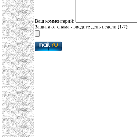
Ваш комментарий:
Защита от спама - введите день недели (1-7):