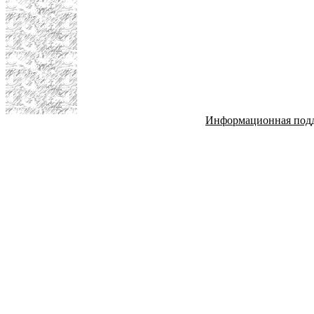
Информационная под