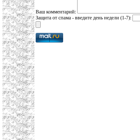
Ваш комментарий:
Защита от спама - введите день недели (1-7):