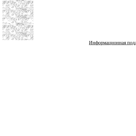
Информационная под