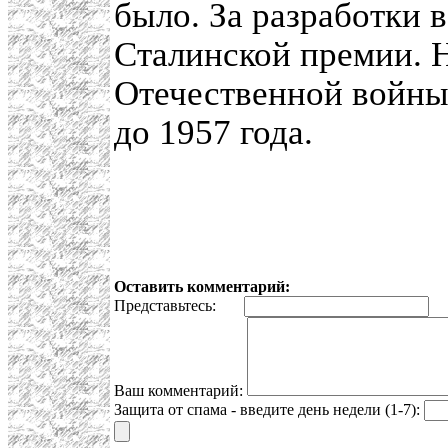
было. За разработки 
Сталинской премии. 
Отечественной войны 
до 1957 года.
Оставить комментарий:
Представьтесь:
E
Ваш комментарий:
Защита от спама - введите день недели (1-7):