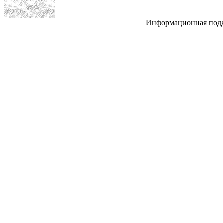
Информационная под