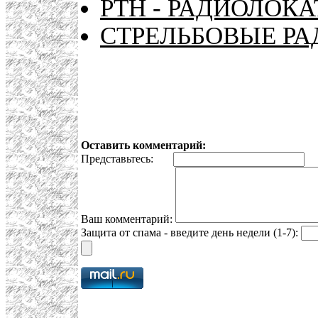
РТН - РАДИОЛОК
СТРЕЛЬБОВЫЕ РА
Оставить комментарий:
Представьтесь:
E
Ваш комментарий:
Защита от спама - введите день недели (1-7):