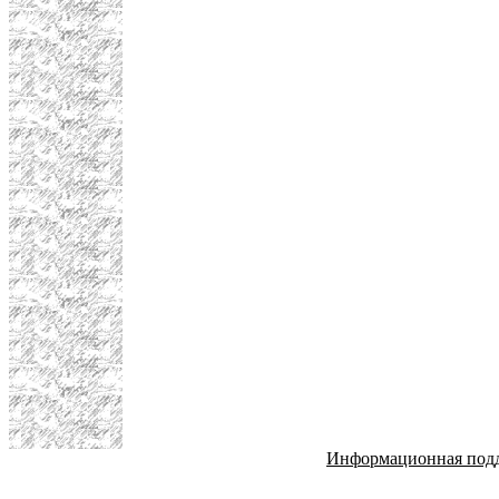
Информационная под