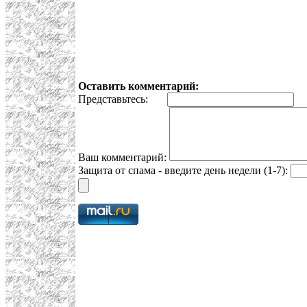
Оставить комментарий:
Представьтесь:
E
Ваш комментарий:
Защита от спама - введите день недели (1-7):