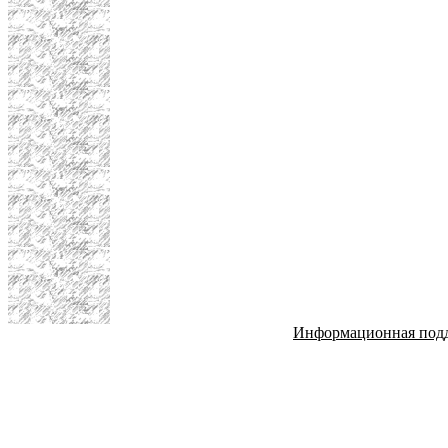
Информационная под