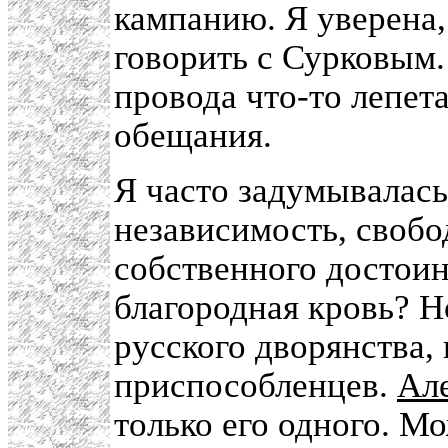
кампанию. Я уверена, 
говорить с Сурковым.
провода что-то лепета
обещания.
Я часто задумывалась
независимость, свобо
собственного достоин
благородная кровь? Н
русского дворянства,
приспособленцев.
Але
только его одного. Мо