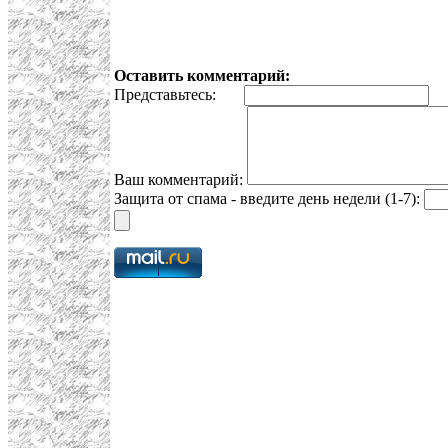
Оставить комментарий:
Представьтесь:
E
Ваш комментарий:
Защита от спама - введите день недели (1-7):