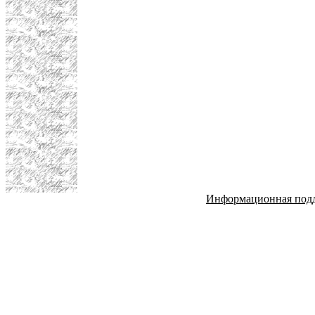
Информационная под