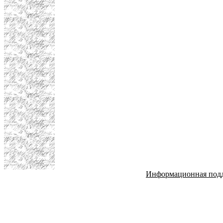
Информационная под