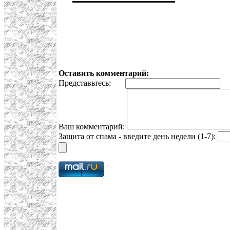
Оставить комментарий:
Представьтесь:
E
Ваш комментарий:
Защита от спама - введите день недели (1-7):