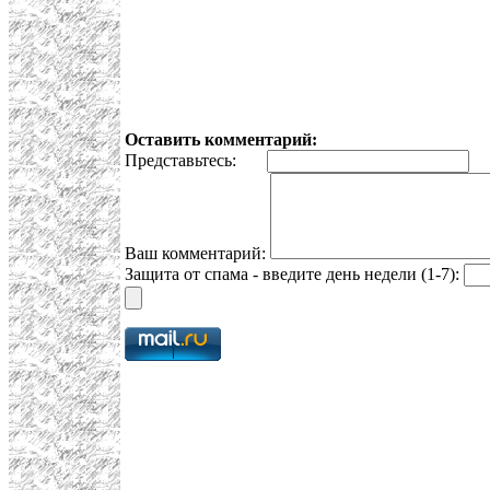
Оставить комментарий:
Представьтесь:
E
Ваш комментарий:
Защита от спама - введите день недели (1-7):