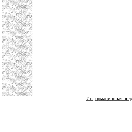
Информационная под