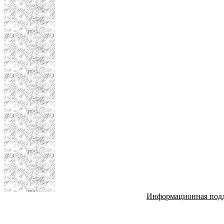
Информационная под