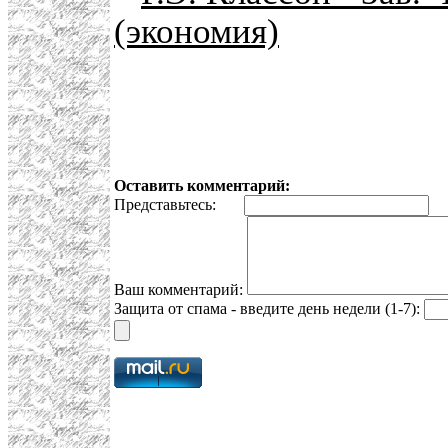
(экономия)
Оставить комментарий:
Представьтесь:
E
Ваш комментарий:
Защита от спама - введите день недели (1-7):