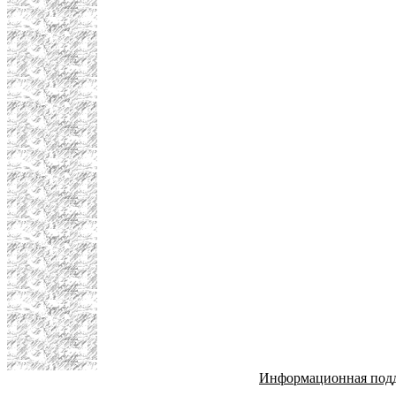
Информационная под