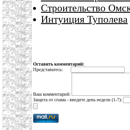
Строительство Омск
Интуиция Туполева
Оставить комментарий:
Представьтесь:
E
Ваш комментарий:
Защита от спама - введите день недели (1-7):