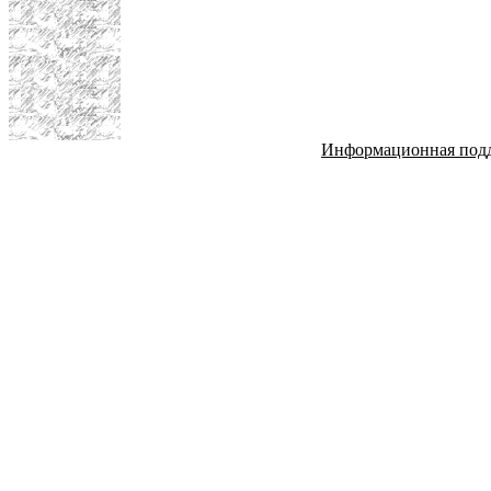
Информационная под