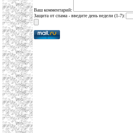
Ваш комментарий:
Защита от спама - введите день недели (1-7):