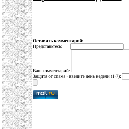
Оставить комментарий:
Представьтесь:
E
Ваш комментарий:
Защита от спама - введите день недели (1-7):