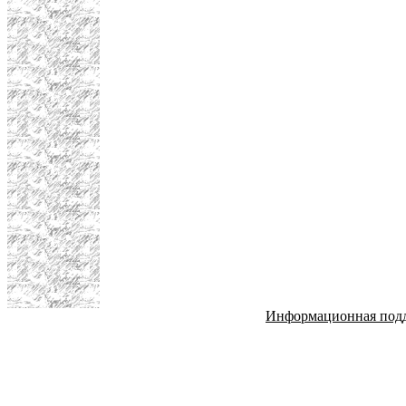
Информационная под