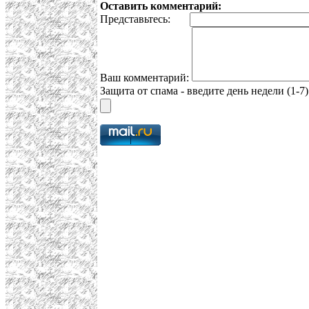
Оставить комментарий:
Представьтесь:
Ваш комментарий:
Защита от спама - введите день недели (1-7)