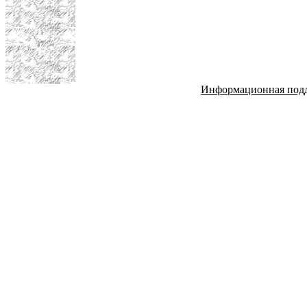
Информационная под