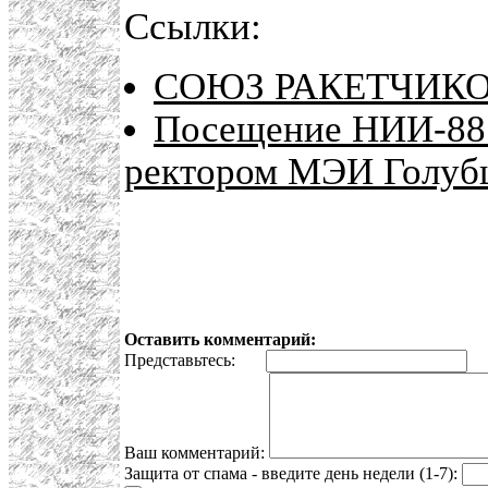
Ссылки:
СОЮЗ РАКЕТЧИКО
Посещение НИИ-88
ректором МЭИ Голуб
Оставить комментарий:
Представьтесь:
E
Ваш комментарий:
Защита от спама - введите день недели (1-7):