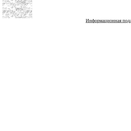
Информационная под