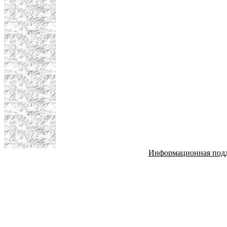
Информационная под