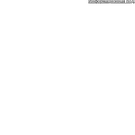
Информационная под