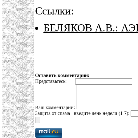
Ссылки:
БЕЛЯКОВ А.В.: 
Оставить комментарий:
Представьтесь:
E
Ваш комментарий:
Защита от спама - введите день недели (1-7):