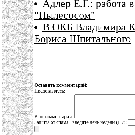
Адлер Е.Г.: работа 
"Пылесосом"
В ОКБ Владимира Ко
Бориса Шпитального
Оставить комментарий:
Представьтесь:
E
Ваш комментарий:
Защита от спама - введите день недели (1-7):