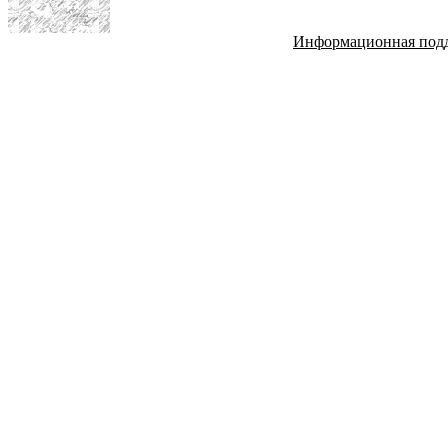
Информационная под