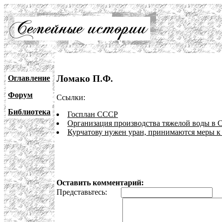
Ломако П.Ф.
Оглавление
Форум
Ссылки:
Библиотека
Госплан СССР
Организация производства тяжелой воды в
Курчатову нужен уран, принимаются меры к
Оставить комментарий:
Представьтесь:
E