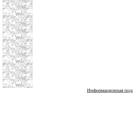
Информационная под