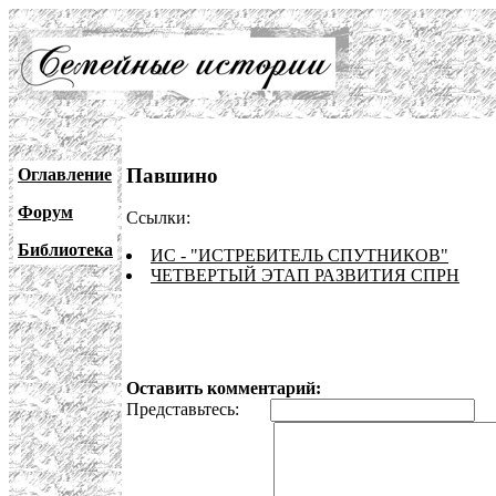
Павшино
Оглавление
Форум
Ссылки:
Библиотека
ИС - "ИСТРЕБИТЕЛЬ СПУТНИКОВ"
ЧЕТВЕРТЫЙ ЭТАП РАЗВИТИЯ СПРН
Оставить комментарий:
Представьтесь:
E