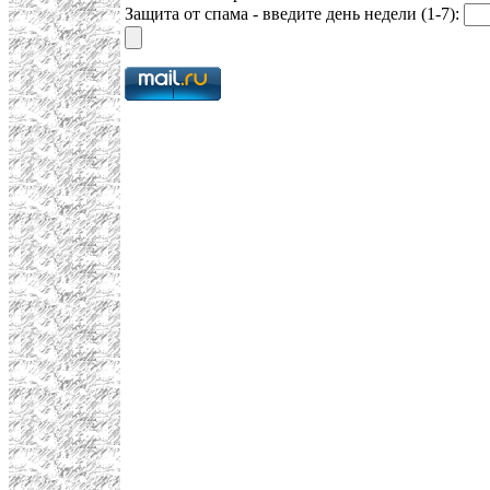
Защита от спама - введите день недели (1-7):