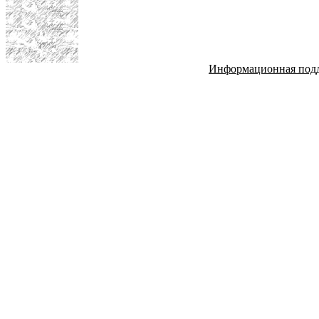
Информационная под