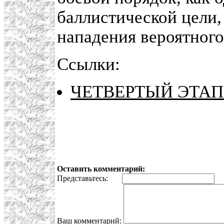
баллистической цели, 
нападения вероятного
Ссылки:
ЧЕТВЕРТЫЙ ЭТАП
Оставить комментарий:
Представьтесь:
E
Ваш комментарий: