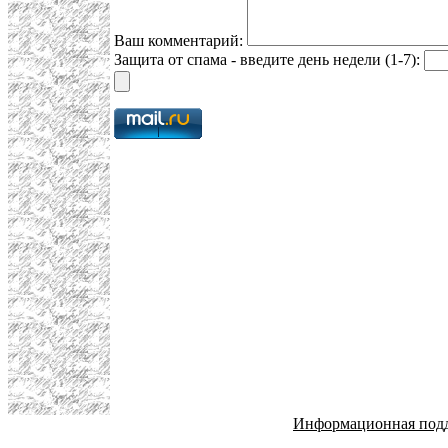
Ваш комментарий:
Защита от спама - введите день недели (1-7):
Информационная под