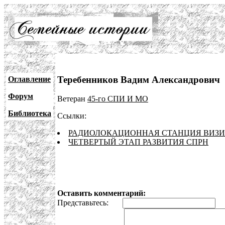
Теребенников Вадим Александрович
Оглавление
Форум
Ветеран
45-го СПИ И МО
Библиотека
Ссылки:
РАДИОЛОКАЦИОННАЯ СТАНЦИЯ ВИЗИ
ЧЕТВЕРТЫЙ ЭТАП РАЗВИТИЯ СПРН
Оставить комментарий:
Представьтесь:
E