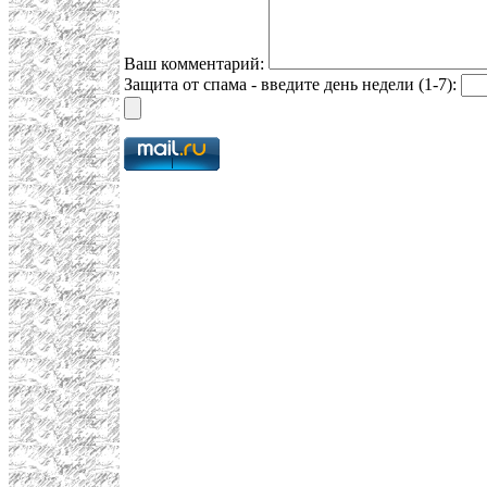
Ваш комментарий:
Защита от спама - введите день недели (1-7):