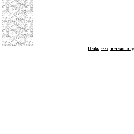
Информационная под