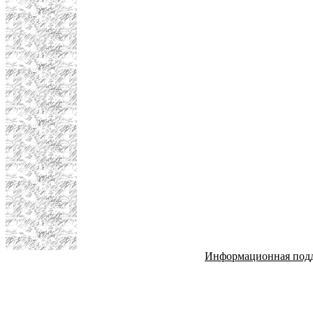
Информационная под