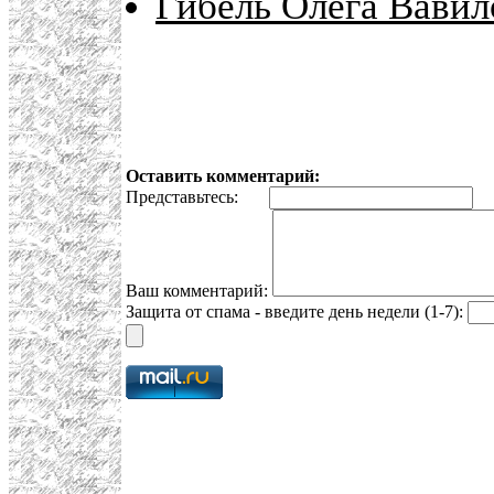
Гибель Олега Вавил
Оставить комментарий:
Представьтесь:
E
Ваш комментарий:
Защита от спама - введите день недели (1-7):