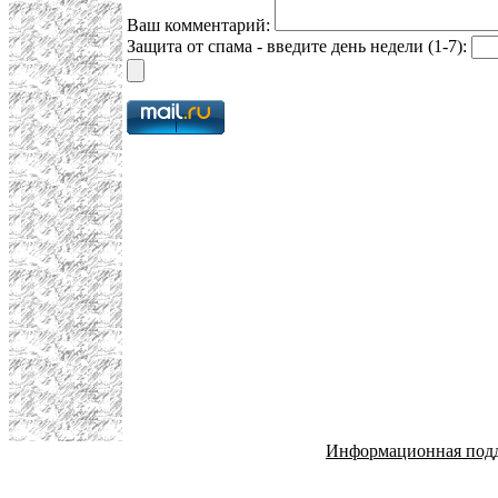
Ваш комментарий:
Защита от спама - введите день недели (1-7):
Информационная под