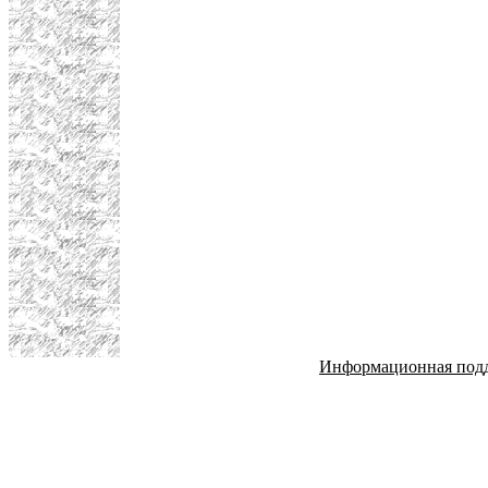
Информационная под