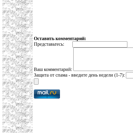
Оставить комментарий:
Представьтесь:
E
Ваш комментарий:
Защита от спама - введите день недели (1-7):