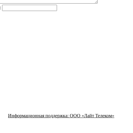
:
Информационная поддержка:
ООО «Лайт Телеком»