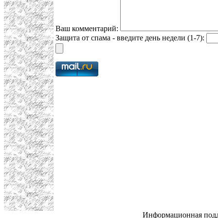
Ваш комментарий:
Защита от спама - введите день недели (1-7):
Информационная под