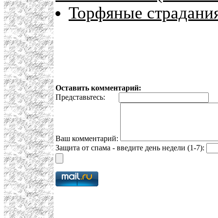
Торфяные страдания
Оставить комментарий:
Представьтесь:
E
Ваш комментарий:
Защита от спама - введите день недели (1-7):