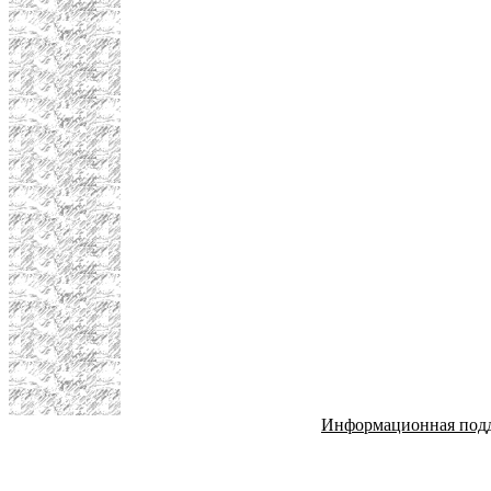
Информационная под