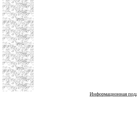
Информационная под