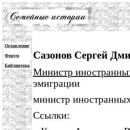
Оглавление
Сазонов Сергей Дм
Форум
Библиотека
Министр иностранны
эмиграции
министр иностранных
Ссылки: