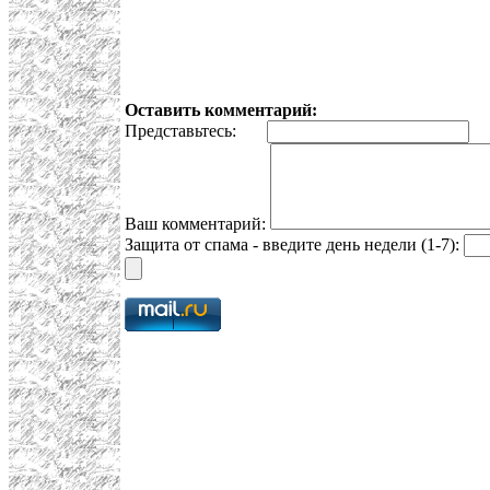
Оставить комментарий:
Представьтесь:
E
Ваш комментарий:
Защита от спама - введите день недели (1-7):