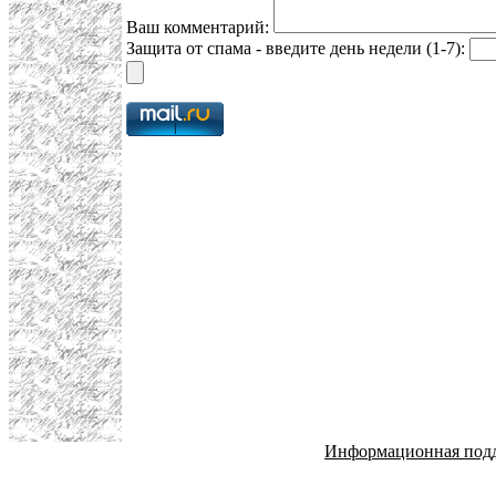
Ваш комментарий:
Защита от спама - введите день недели (1-7):
Информационная под