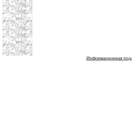
Информационная под