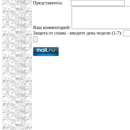
Представьтесь:
E
Ваш комментарий:
Защита от спама - введите день недели (1-7):