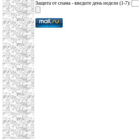
Защита от спама - введите день недели (1-7):