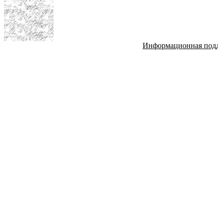
Информационная под