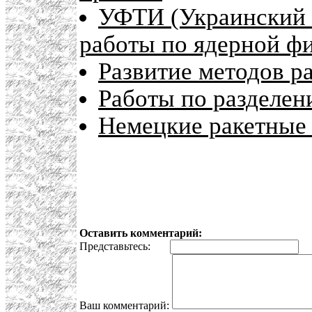
УФТИ (Украинский 
работы по ядерной ф
Развитие методов р
Работы по разделен
Немецкие ракетные
Оставить комментарий:
Представьтесь:
E
Ваш комментарий: