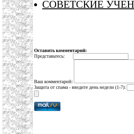
СОВЕТСКИЕ УЧЕН
Оставить комментарий:
Представьтесь:
E
Ваш комментарий:
Защита от спама - введите день недели (1-7):