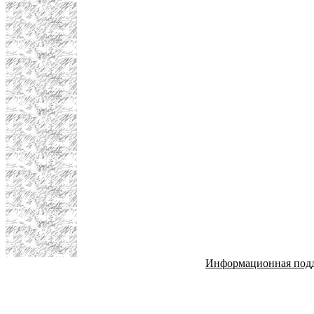
Информационная под