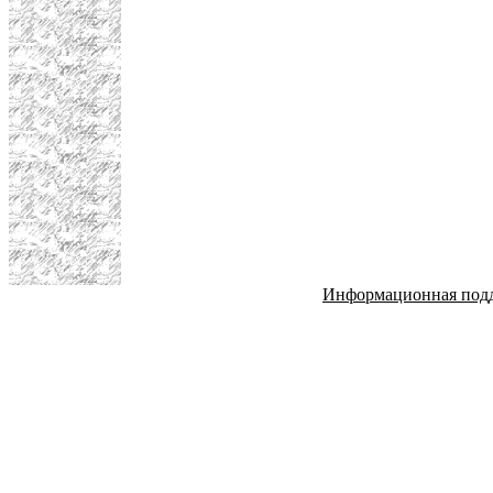
Информационная под