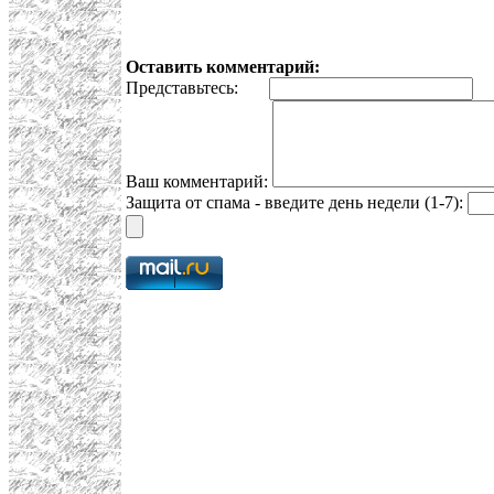
Оставить комментарий:
Представьтесь:
E
Ваш комментарий:
Защита от спама - введите день недели (1-7):