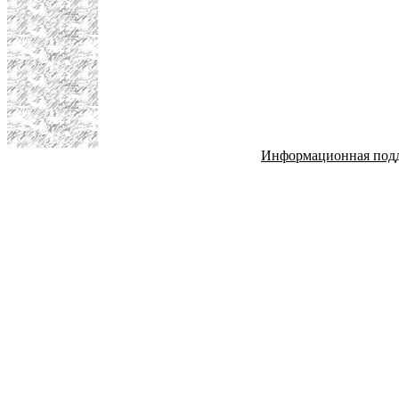
Информационная под