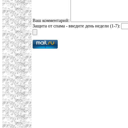
Ваш комментарий:
Защита от спама - введите день недели (1-7):