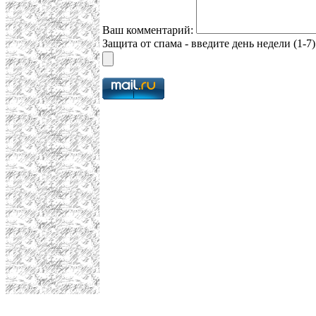
Ваш комментарий:
Защита от спама - введите день недели (1-7)