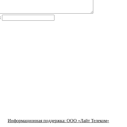
:
Информационная поддержка:
ООО «Лайт Телеком»