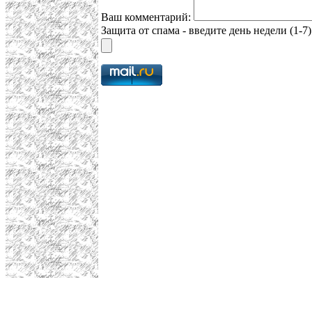
Ваш комментарий:
Защита от спама - введите день недели (1-7)