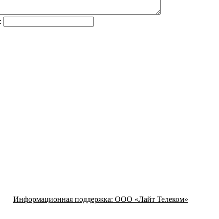
:
Информационная поддержка:
ООО «Лайт Телеком»