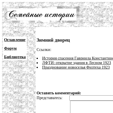
Зимний дворец
Оглавление
Форум
Ссылки:
Библиотека
История спасения Гавриила Константин
ЛФТИ: открытие здания в Лесном 1923
Празднование новоселья Физтеха 1923
Оставить комментарий:
Представьтесь: