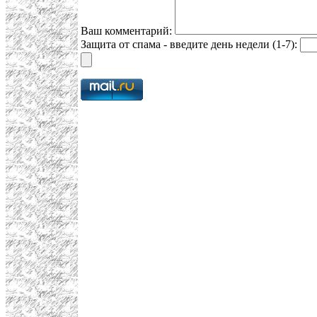
Ваш комментарий:
Защита от спама - введите день недели (1-7):