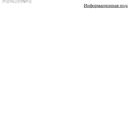
Информационная под