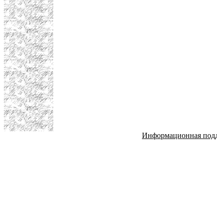
Информационная под