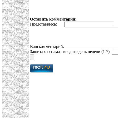
Оставить комментарий:
Представьтесь:
E
Ваш комментарий:
Защита от спама - введите день недели (1-7):