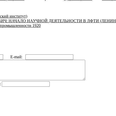
ский институт)
ИЧ: НАЧАЛО НАУЧНОЙ ДЕЯТЕЛЬНОСТИ В ЛФТИ (ЛЕНИН
и промышленности 1920
E-mail:
: