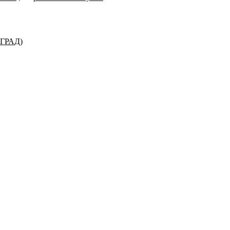
ГРАД)