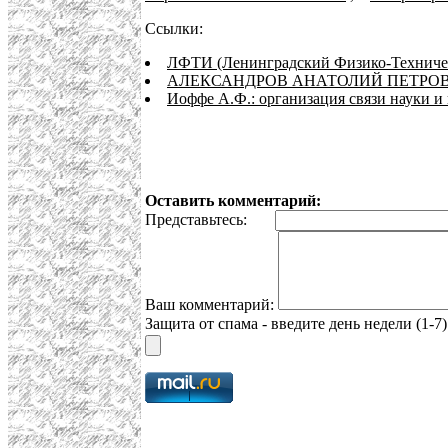
Ссылки:
ЛФТИ (Ленинградский Физико-Техниче
АЛЕКСАНДРОВ АНАТОЛИЙ ПЕТРОВ
Иоффе А.Ф.: организация связи науки 
Оставить комментарий:
Представьтесь:
Ваш комментарий:
Защита от спама - введите день недели (1-7)