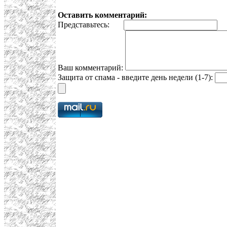
Оставить комментарий:
Представьтесь:
E
Ваш комментарий:
Защита от спама - введите день недели (1-7):