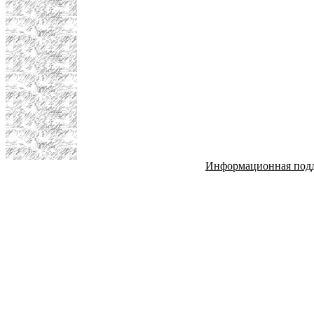
Информационная под