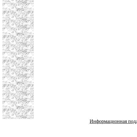
Информационная под