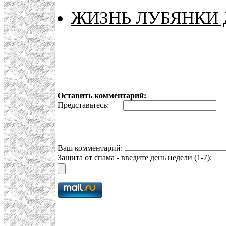
ЖИЗНЬ ЛУБЯНКИ 
Оставить комментарий:
Представьтесь:
E
Ваш комментарий:
Защита от спама - введите день недели (1-7):