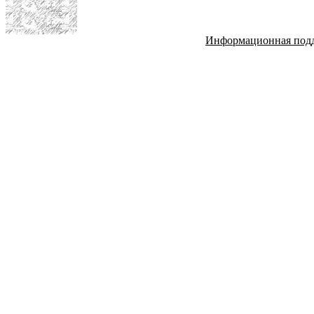
Информационная под