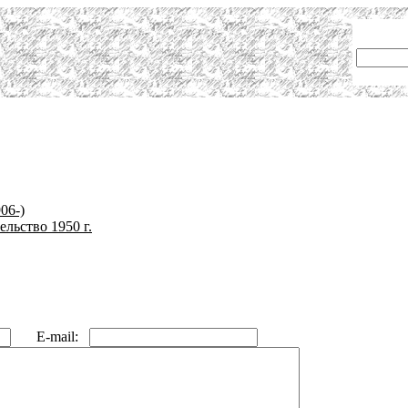
06-)
ельство 1950 г.
E-mail: