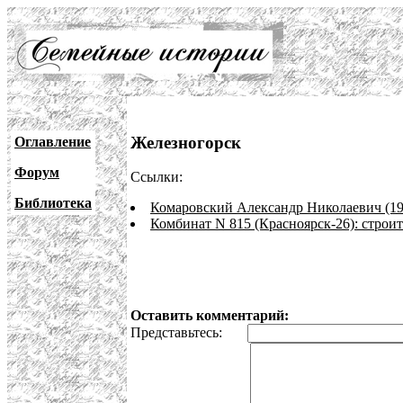
Железногорск
Оглавление
Форум
Ссылки:
Библиотека
Комаровский Александр Николаевич (19
Комбинат N 815 (Красноярск-26): строит
Оставить комментарий:
Представьтесь: