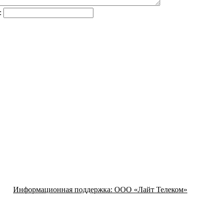
:
Информационная поддержка:
ООО «Лайт Телеком»