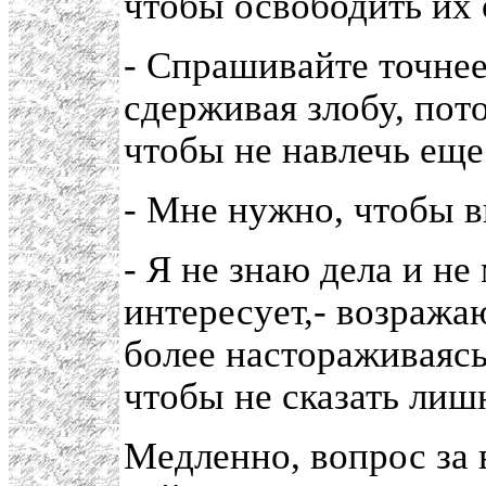
чтобы освободить их 
- Спрашивайте точнее 
сдерживая злобу, пото
чтобы не навлечь еще
- Мне нужно, чтобы в
- Я не знаю дела и не
интересует,- возража
более настораживаясь
чтобы не сказать лиш
Медленно, вопрос за 