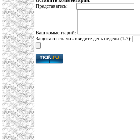
Оставить комментарий:
Представьтесь:
E
Ваш комментарий:
Защита от спама - введите день недели (1-7):