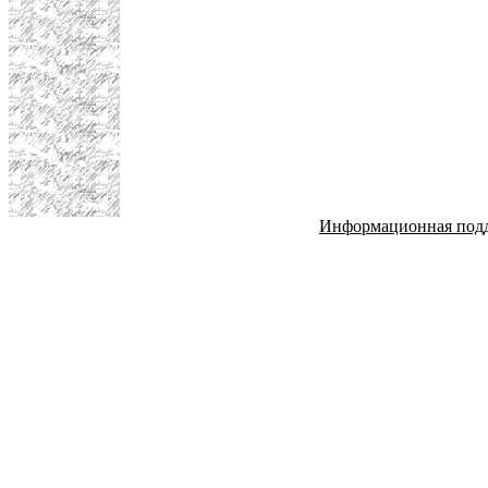
Информационная под