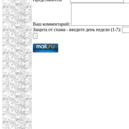
Ваш комментарий:
Защита от спама - введите день недели (1-7):