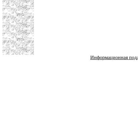
Информационная под