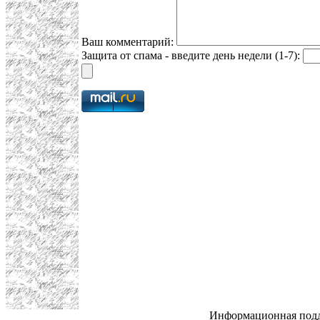
Ваш комментарий:
Защита от спама - введите день недели (1-7):
Информационная под